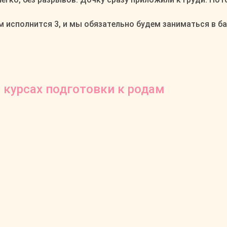
 исполнится 3, и мы обязательно будем заниматься в ба
 курсах подготовки к родам