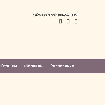
Работаем без выходных!
Отзывы
Филиалы
Расписание