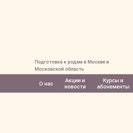
Подготовка к родам в Москве и
Московской область
Акции и
Курсы и
О нас
новости
абонементы