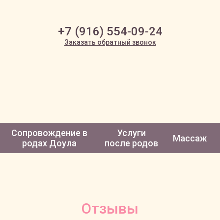
+7 (916) 554-09-24
Заказать обратный звонок
Сопровождение в
Услуги
Массаж
родах Доула
после родов
Отзывы