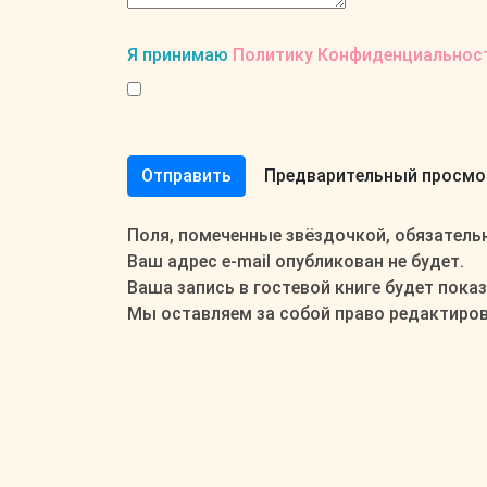
Я принимаю
Политику Конфиденциальнос
Поля, помеченные звёздочкой, обязатель
Ваш адрес e-mail опубликован не будет.
Ваша запись в гостевой книге будет пока
Мы оставляем за собой право редактирова