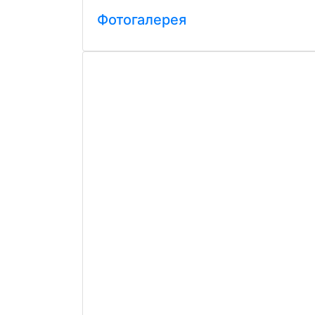
Фотогалерея