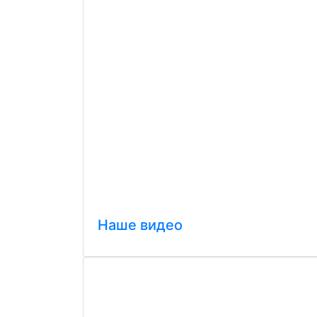
Наше видео