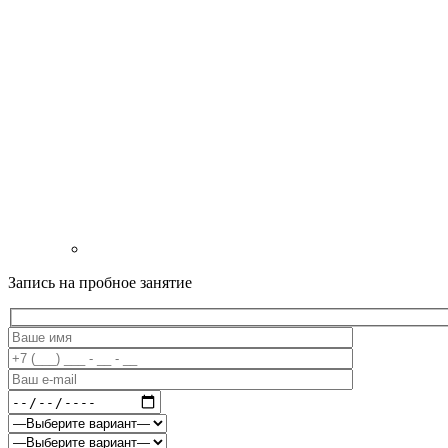
Запись на пробное занятие