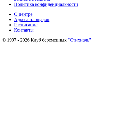
Политика конфиденциальности
О центре
Адреса площадок
Расписание
Контакты
© 1997 - 2026 Клуб беременных
"Стихиаль"