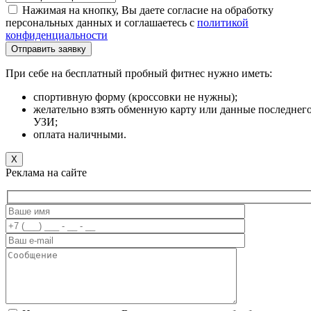
Нажимая на кнопку, Вы даете согласие на обработку
персональных данных и соглашаетесь c
политикой
конфиденциальности
При себе на бесплатный пробный фитнес нужно иметь:
спортивную форму (кроссовки не нужны);
желательно взять обменную карту или данные последнег
УЗИ;
оплата наличными.
X
Реклама на сайте