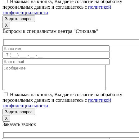
Нажимая на кнопку, Вы даете согласие на обработку
персональных данных и соглашаетесь c
политикой
конфиденциальности
X
Вопросы к специалистам центра "Стихиаль"
Нажимая на кнопку, Вы даете согласие на обработку
персональных данных и соглашаетесь c
политикой
конфиденциальности
X
Заказать звонок