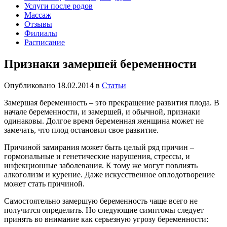
Услуги после родов
Массаж
Отзывы
Филиалы
Расписание
Признаки замершей беременности
Опубликовано 18.02.2014 в
Статьи
Замершая беременность – это прекращение развития плода. В
начале беременности, и замершей, и обычной, признаки
одинаковы. Долгое время беременная женщина может не
замечать, что плод остановил свое развитие.
Причиной замирания может быть целый ряд причин –
гормональные и генетические нарушения, стрессы, и
инфекционные заболевания. К тому же могут повлиять
алкоголизм и курение. Даже искусственное оплодотворение
может стать причиной.
Самостоятельно замершую беременность чаще всего не
получится определить. Но следующие симптомы следует
принять во внимание как серьезную угрозу беременности: