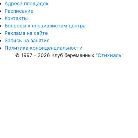
Адреса площадок
Расписание
Контакты
Вопросы к специалистам центра
Реклама на сайте
Запись на занятия
Политика конфиденциальности
© 1997 - 2026 Клуб беременных
"Стихиаль"