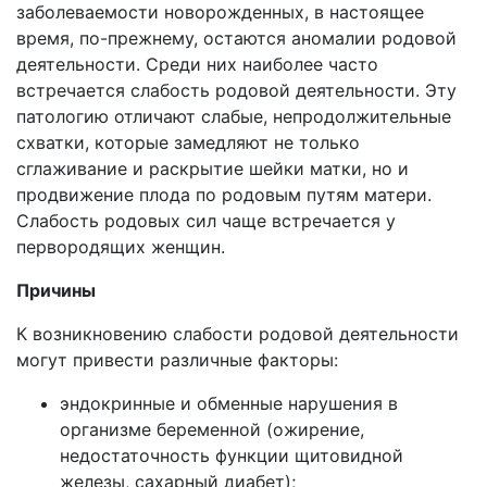
заболеваемости новорожденных, в настоящее
время, по-прежнему, остаются аномалии родовой
деятельности. Среди них наиболее часто
встречается слабость родовой деятельности. Эту
патологию отличают слабые, непродолжительные
схватки, которые замедляют не только
сглаживание и раскрытие шейки матки, но и
продвижение плода по родовым путям матери.
Слабость родовых сил чаще встречается у
первородящих женщин.
Причины
К возникновению слабости родовой деятельности
могут привести различные факторы:
эндокринные и обменные нарушения в
организме беременной (ожирение,
недостаточность функции щитовидной
железы, сахарный диабет);