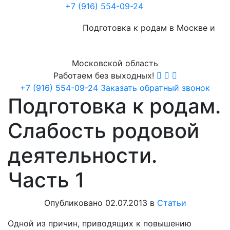
+7 (916) 554-09-24
Подготовка к родам в Москве и
Московской область
Работаем без выходных!
+7 (916) 554-09-24
Заказать обратный звонок
Подготовка к родам.
Слабость родовой
деятельности.
Часть 1
Опубликовано 02.07.2013 в
Статьи
Одной из причин, приводящих к повышению