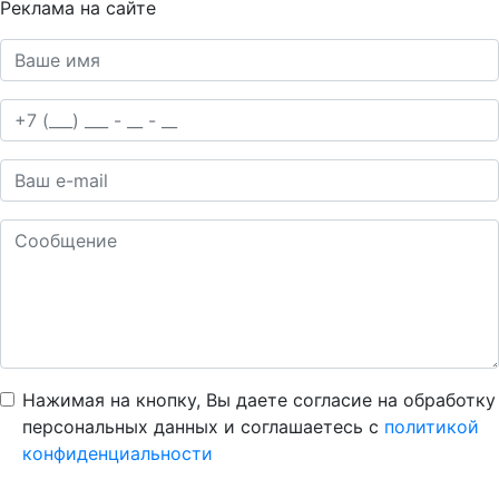
Реклама на сайте
Нажимая на кнопку, Вы даете согласие на обработку
персональных данных и соглашаетесь c
политикой
конфиденциальности