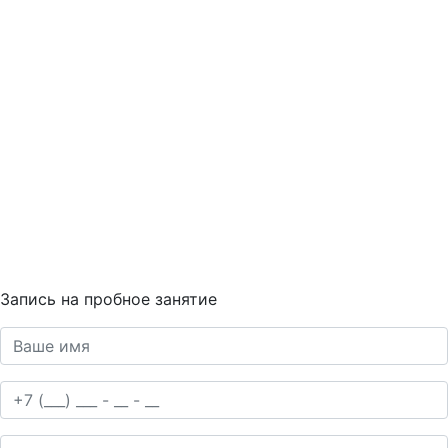
Запись на пробное занятие