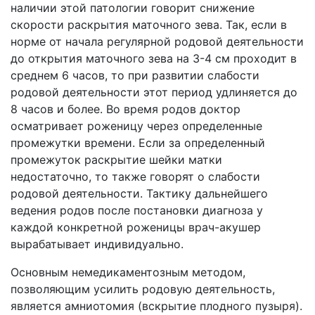
наличии этой патологии говорит снижение
скорости раскрытия маточного зева. Так, если в
норме от начала регулярной родовой деятельности
до открытия маточного зева на 3-4 см проходит в
среднем 6 часов, то при развитии слабости
родовой деятельности этот период удлиняется до
8 часов и более. Во время родов доктор
осматривает роженицу через определенные
промежутки времени. Если за определенный
промежуток раскрытие шейки матки
недостаточно, то также говорят о слабости
родовой деятельности. Тактику дальнейшего
ведения родов после постановки диагноза у
каждой конкретной роженицы врач-акушер
вырабатывает индивидуально.
Основным немедикаментозным методом,
позволяющим усилить родовую деятельность,
является амниотомия (вскрытие плодного пузыря).