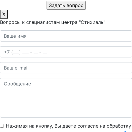
X
Вопросы к специалистам центра "Стихиаль"
Нажимая на кнопку, Вы даете согласие на обработку