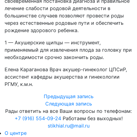
своевременная постановка диагноза и правильное
лечение слабости родовой деятельности в
большинстве случаев позволяют провести роды
через естественные родовые пути и обеспечить
рождение здорового ребенка.
1 — Акушерские щипцы — инструмент,
применяемый для извлечения плода за головку при
необходимости срочно закончить роды.
Елена Караганова Врач акушер-гинеколог ЦПСиР,
ассистент кафедры акушерства и гинекологии
РГМУ, к.м.н.
Предыдущая запись
Следующая запись
Рады ответить на все Ваши вопросы по телефонам:
+7 (916) 554-09-24
Работаем без выходных!
stikhial.ru@mail.ru
О центре