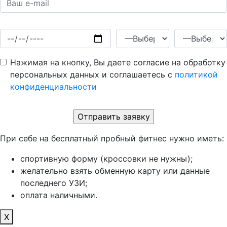
Нажимая на кнопку, Вы даете согласие на обработку
персональных данных и соглашаетесь c
политикой
конфиденциальности
При себе на бесплатный пробный фитнес нужно иметь:
спортивную форму (кроссовки не нужны);
желательно взять обменную карту или данные
последнего УЗИ;
оплата наличными.
X