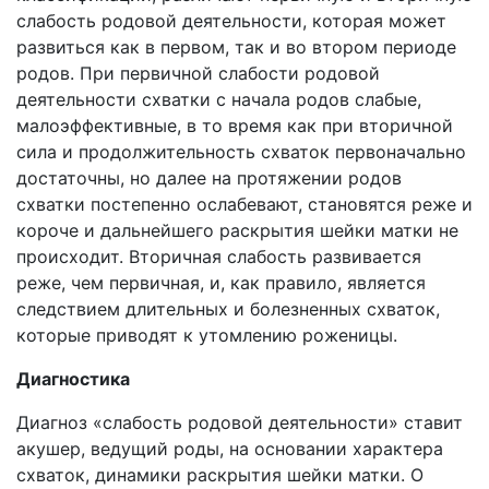
слабость родовой деятельности, которая может
развиться как в первом, так и во втором периоде
родов. При первичной слабости родовой
деятельности схватки с начала родов слабые,
малоэффективные, в то время как при вторичной
сила и продолжительность схваток первоначально
достаточны, но далее на протяжении родов
схватки постепенно ослабевают, становятся реже и
короче и дальнейшего раскрытия шейки матки не
происходит. Вторичная слабость развивается
реже, чем первичная, и, как правило, является
следствием длительных и болезненных схваток,
которые приводят к утомлению роженицы.
Диагностика
Диагноз «слабость родовой деятельности» ставит
акушер, ведущий роды, на основании характера
схваток, динамики раскрытия шейки матки. О