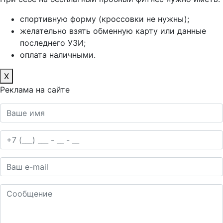
спортивную форму (кроссовки не нужны);
желательно взять обменную карту или данные
последнего УЗИ;
оплата наличными.
X
Реклама на сайте