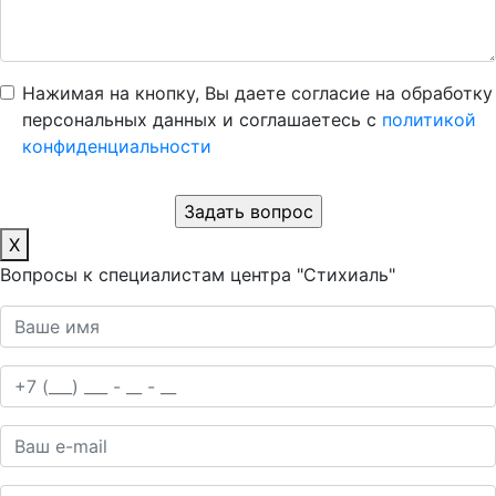
Нажимая на кнопку, Вы даете согласие на обработку
персональных данных и соглашаетесь c
политикой
конфиденциальности
X
Вопросы к специалистам центра "Стихиаль"