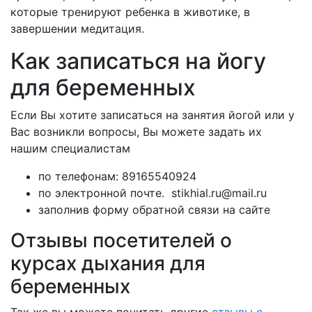
которые тренируют ребенка в животике, в
завершении медитация.
Как записаться на йогу
для беременных
Если Вы хотите записаться на занятия йогой или у
Вас возникли вопросы, Вы можете задать их
нашим специалистам
по телефонам: 89165540924
по электронной почте. stikhial.ru@mail.ru
заполнив форму обратной связи на сайте
Отзывы посетителей о
курсах дыхания для
беременных