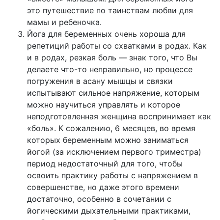
это путешествие по таинствам любви для
мамы и ребеночка.
Йога для беременных очень хороша для
репетиций работы со схватками в родах. Как
и в родах, резкая боль — знак того, что Вы
делаете что-то неправильно, но процессе
погружения в асану мышцы и связки
испытывают сильное напряжение, которым
можно научиться управлять и которое
неподготовленная женщина воспринимает как
«боль». К сожалению, 6 месяцев, во время
которых беременным можно заниматься
йогой (за исключением первого триместра)
период недостаточный для того, чтобы
освоить практику работы с напряжением в
совершенстве, но даже этого времени
достаточно, особенно в сочетании с
йогическими дыхательными практиками,