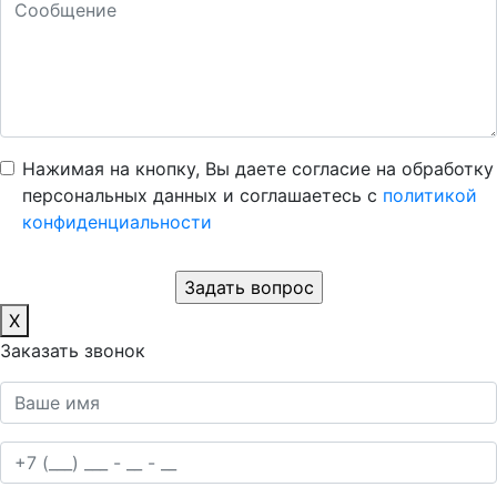
Нажимая на кнопку, Вы даете согласие на обработку
персональных данных и соглашаетесь c
политикой
конфиденциальности
X
Заказать звонок