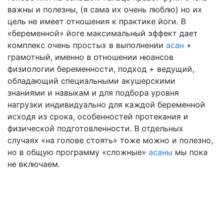
важны и полезны, (я сама их очень люблю) но их
цель не имеет отношения к практике йоги. В
«беременной» йоге максимальный эффект дает
комплекс очень простых в выполнении
асан
+
грамотный, именно в отношении нюансов
физиологии беременности, подход + ведущий,
обладающий специальными акушерскими
знаниями и навыкам и для подбора уровня
нагрузки индивидуально для каждой беременной
исходя из срока, особенностей протекания и
физической подготовленности. В отдельных
случаях «на голове стоять» тоже можно и полезно,
но в общую программу «сложные»
асаны
мы пока
не включаем.