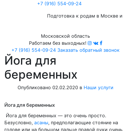
+7 (916) 554-09-24
Подготовка к родам в Москве и
Московской область
Работаем без выходных!
+7 (916) 554-09-24
Заказать обратный звонок
Йога для
беременных
Опубликовано 02.02.2020 в
Наши услуги
Йога для беременных
Йога для беременных — это очень просто.
Безусловно,
асаны
, предполагающие стояние на
голове или на большом пальце правой руки очень