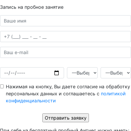
Запись на пробное занятие
Нажимая на кнопку, Вы даете согласие на обработку
персональных данных и соглашаетесь c
политикой
конфиденциальности
При себе на бесплатный пробный фитнес нужно иметь: