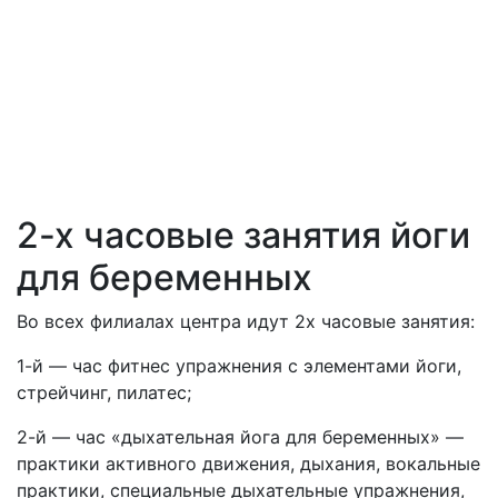
2-х часовые занятия йоги
для беременных
Во всех филиалах центра идут 2х часовые занятия:
1-й — час фитнес упражнения с элементами йоги,
стрейчинг, пилатес;
2-й — час «дыхательная йога для беременных» —
практики активного движения, дыхания, вокальные
практики, специальные дыхательные упражнения,