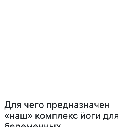
Для чего предназначен
«наш» комплекс йоги для
беременных.