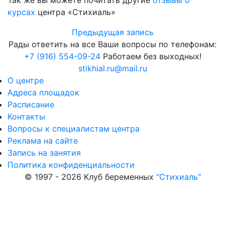
Так же вы можете почитать другие
отзывы о
курсах
центра «Стихиаль»
Предыдущая запись
Рады ответить на все Ваши вопросы по телефонам:
+7 (916) 554-09-24
Работаем без выходных!
stikhial.ru@mail.ru
О центре
Адреса площадок
Расписание
Контакты
Вопросы к специалистам центра
Реклама на сайте
Запись на занятия
Политика конфиденциальности
© 1997 - 2026 Клуб беременных
"Стихиаль"