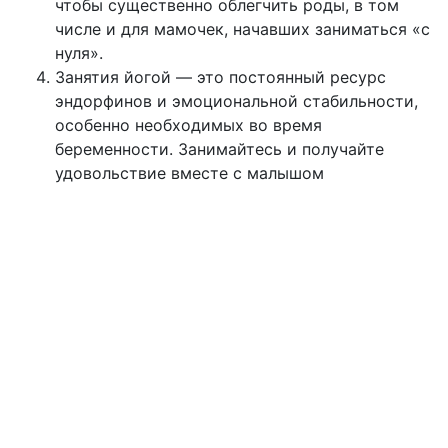
чтобы существенно облегчить роды, в том
числе и для мамочек, начавших заниматься «с
нуля».
Занятия йогой — это постоянный ресурс
эндорфинов и эмоциональной стабильности,
особенно необходимых во время
беременности. Занимайтесь и получайте
удовольствие вместе с малышом