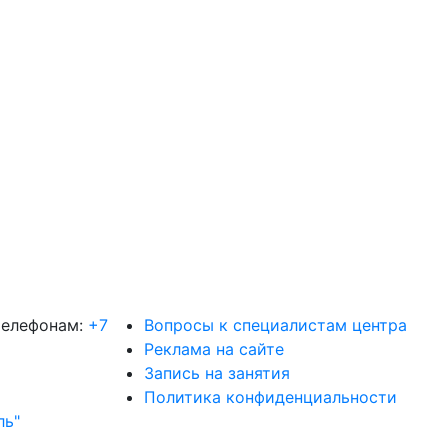
телефонам:
+7
Вопросы к специалистам центра
Реклама на сайте
Запись на занятия
Политика конфиденциальности
ль"