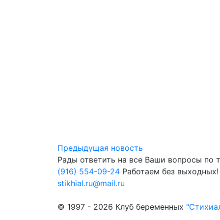
Предыдущая новость
Рады ответить на все Ваши вопросы по 
(916) 554-09-24
Работаем без выходных!
stikhial.ru@mail.ru
© 1997 - 2026 Клуб беременных
"Стихиа