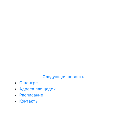
Следующая новость
О центре
Адреса площадок
Расписание
Контакты