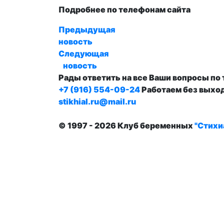
Подробнее по телефонам сайта
Предыдущая
новость
Следующая
новость
Рады ответить на все Ваши вопросы по
+7 (916) 554-09-24
Работаем без выхо
stikhial.ru@mail.ru
© 1997 - 2026 Клуб беременных
"Стихи