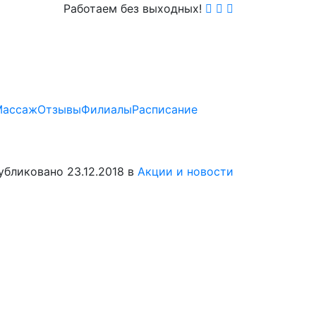
Работаем без выходных!
Массаж
Отзывы
Филиалы
Расписание
убликовано 23.12.2018 в
Акции и новости