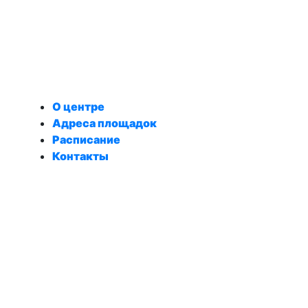
О центре
Адреса площадок
Расписание
Контакты