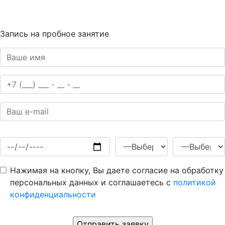
Запись на пробное занятие
Нажимая на кнопку, Вы даете согласие на обработку
персональных данных и соглашаетесь c
политикой
конфиденциальности