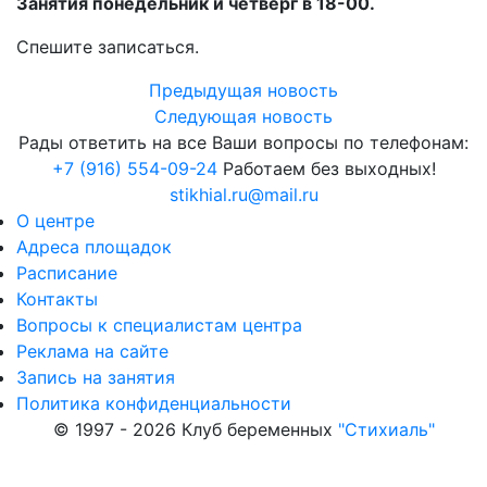
Занятия понедельник и четверг в 18-00.
Спешите записаться.
Предыдущая новость
Следующая новость
Рады ответить на все Ваши вопросы по телефонам:
+7 (916) 554-09-24
Работаем без выходных!
stikhial.ru@mail.ru
О центре
Адреса площадок
Расписание
Контакты
Вопросы к специалистам центра
Реклама на сайте
Запись на занятия
Политика конфиденциальности
© 1997 - 2026 Клуб беременных
"Стихиаль"