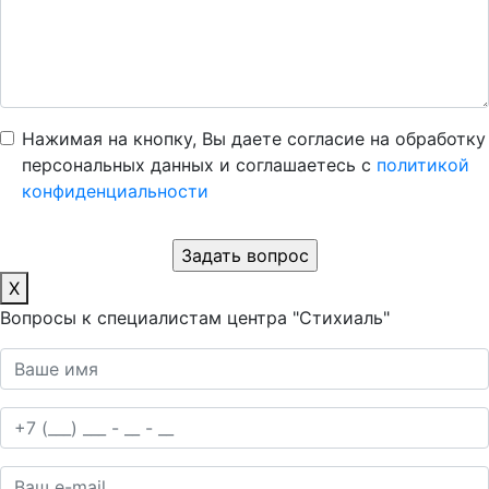
Нажимая на кнопку, Вы даете согласие на обработку
персональных данных и соглашаетесь c
политикой
конфиденциальности
X
Вопросы к специалистам центра "Стихиаль"