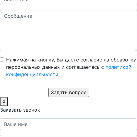
Нажимая на кнопку, Вы даете согласие на обработку
персональных данных и соглашаетесь c
политикой
конфиденциальности
X
Заказать звонок