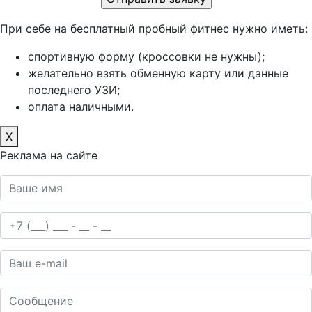
При себе на бесплатный пробный фитнес нужно иметь:
спортивную форму (кроссовки не нужны);
желательно взять обменную карту или данные
последнего УЗИ;
оплата наличными.
X
Реклама на сайте