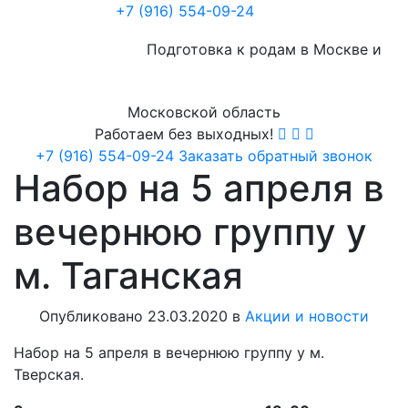
+7 (916) 554-09-24
Подготовка к родам в Москве и
Московской область
Работаем без выходных!
+7 (916) 554-09-24
Заказать обратный звонок
Набор на 5 апреля в
вечернюю группу у
м. Таганская
Опубликовано 23.03.2020 в
Акции и новости
Набор на 5 апреля в вечернюю группу у м.
Тверская.