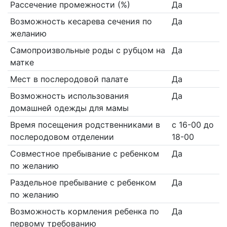
Рассечение промежности (%)
Да
Возможность кесарева сечения по
Да
желанию
Самопроизвольные роды с рубцом на
Да
матке
Мест в послеродовой палате
Да
Возможность использования
Да
домашней одежды для мамы
Время посещения родственниками в
с 16-00 до
послеродовом отделении
18-00
Совместное пребывание с ребенком
Да
по желанию
Раздельное пребывание с ребенком
Да
по желанию
Возможность кормления ребенка по
Да
первому требованию