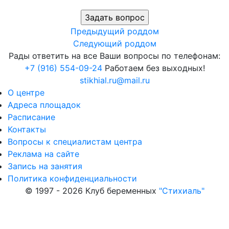
Предыдущий роддом
Следующий роддом
Рады ответить на все Ваши вопросы по телефонам:
+7 (916) 554-09-24
Работаем без выходных!
stikhial.ru@mail.ru
О центре
Адреса площадок
Расписание
Контакты
Вопросы к специалистам центра
Реклама на сайте
Запись на занятия
Политика конфиденциальности
© 1997 - 2026 Клуб беременных
"Стихиаль"