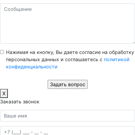
Нажимая на кнопку, Вы даете согласие на обработку
персональных данных и соглашаетесь c
политикой
конфиденциальности
X
Заказать звонок