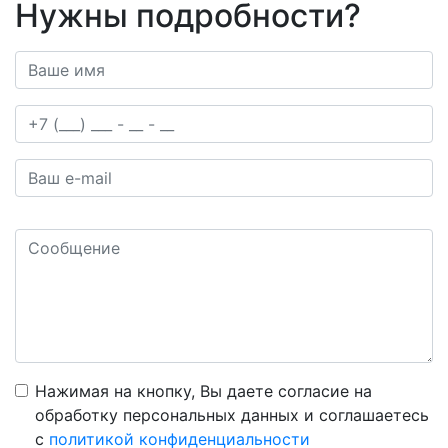
Нужны подробности?
Нажимая на кнопку, Вы даете согласие на
обработку персональных данных и соглашаетесь
c
политикой конфиденциальности