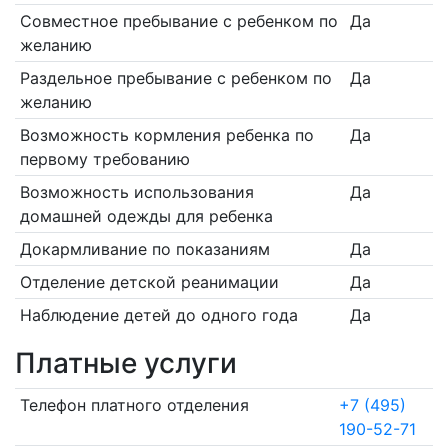
Совместное пребывание с ребенком по
Да
желанию
Раздельное пребывание с ребенком по
Да
желанию
Возможность кормления ребенка по
Да
первому требованию
Возможность использования
Да
домашней одежды для ребенка
Докармливание по показаниям
Да
Отделение детской реанимации
Да
Наблюдение детей до одного года
Да
Платные услуги
Телефон платного отделения
+7 (495)
190-52-71