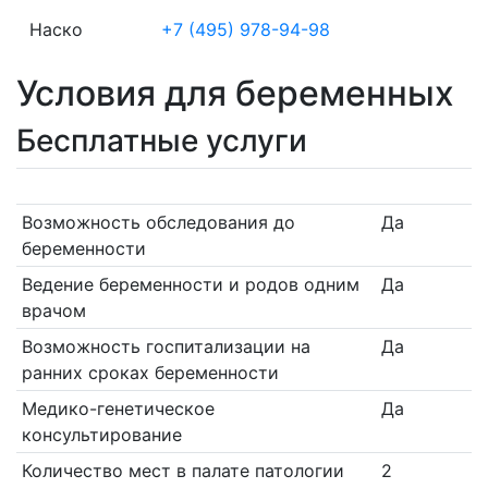
Наско
+7 (495) 978-94-98
Условия для беременных
Бесплатные услуги
Возможность обследования до
Да
беременности
Ведение беременности и родов одним
Да
врачом
Возможность госпитализации на
Да
ранних сроках беременности
Медико-генетическое
Да
консультирование
Количество мест в палате патологии
2