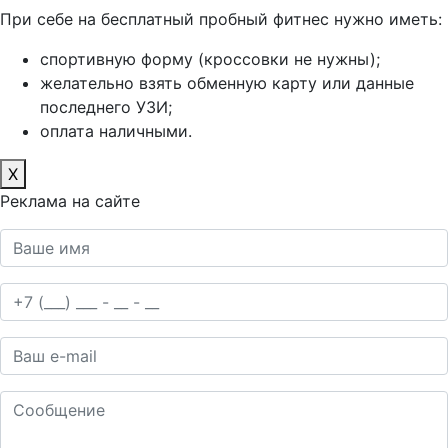
При себе на бесплатный пробный фитнес нужно иметь:
спортивную форму (кроссовки не нужны);
желательно взять обменную карту или данные
последнего УЗИ;
оплата наличными.
X
Реклама на сайте