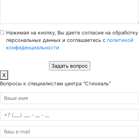
Нажимая на кнопку, Вы даете согласие на обработку
персональных данных и соглашаетесь c
политикой
конфиденциальности
X
Вопросы к специалистам центра "Стихиаль"