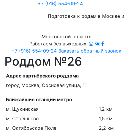
+7 (916) 554-09-24
Подготовка к родам в Москве и
Московской область
Работаем без выходных!
+7 (916) 554-09-24
Заказать обратный звонок
Роддом №26
Адрес партнёрского роддома
город Москва, Сосновая улица, 11
Ближайшие станции метро
м. Щукинская
1,2 км
м. Стрешнево
1,5 км
м. Октябрьское Поле
2,2 км