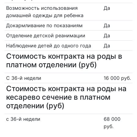
Возможность использования
Да
домашней одежды для ребенка
Докармливание по показаниям
Да
Отделение детской реанимации
Да
Наблюдение детей до одного года
Да
Стоимость контракта на роды в
платном отделении (руб)
С 36-й недели
16 000 руб.
Стоимость контракта на роды на
кесарево сечение в платном
отделении (руб)
с 36-й недели
68 000
руб.