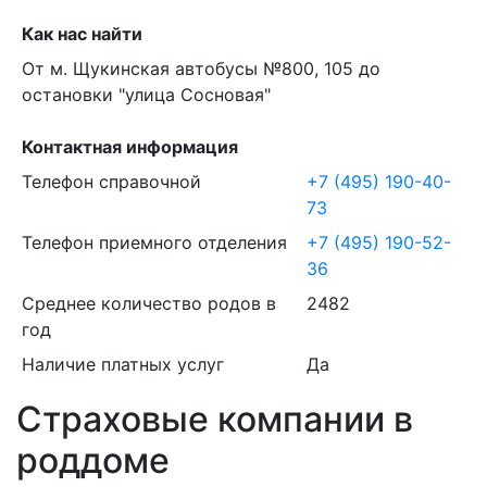
Как нас найти
От м. Щукинская автобусы №800, 105 до
остановки "улица Сосновая"
Контактная информация
Телефон справочной
+7 (495) 190-40-
73
Телефон приемного отделения
+7 (495) 190-52-
36
Среднее количество родов в
2482
год
Наличие платных услуг
Да
Страховые компании в
роддоме