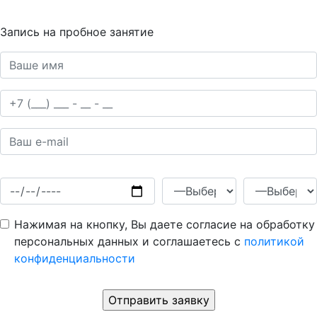
Запись на пробное занятие
Нажимая на кнопку, Вы даете согласие на обработку
персональных данных и соглашаетесь c
политикой
конфиденциальности