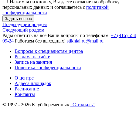
Нажимая на кнопку, Вы даете согласие на обработку
персональных данных и соглашаетесь c
политикой
конфиденциальности
Предыдущий роддом
Следующий роддом
Рады ответить на все Ваши вопросы по телефонам:
+7 (916) 554
09-24
Работаем без выходных!
stikhial.ru@mail.ru
Вопросы к специалистам центра
Реклама на сайте
Запись на занятия
Политика конфиденциальности
О центре
Адреса площадок
Расписание
Контакты
© 1997 - 2026 Клуб беременных
"Стихиаль"