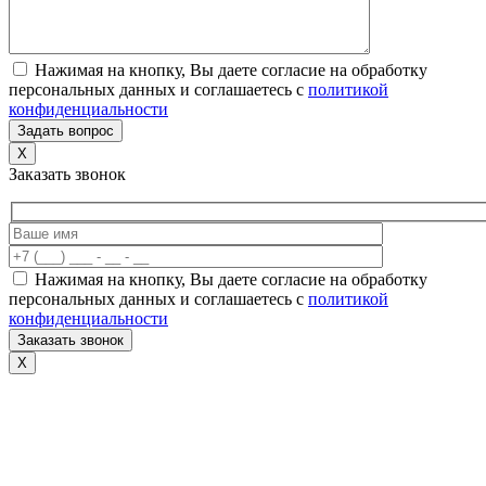
Нажимая на кнопку, Вы даете согласие на обработку
персональных данных и соглашаетесь c
политикой
конфиденциальности
X
Заказать звонок
Нажимая на кнопку, Вы даете согласие на обработку
персональных данных и соглашаетесь c
политикой
конфиденциальности
X