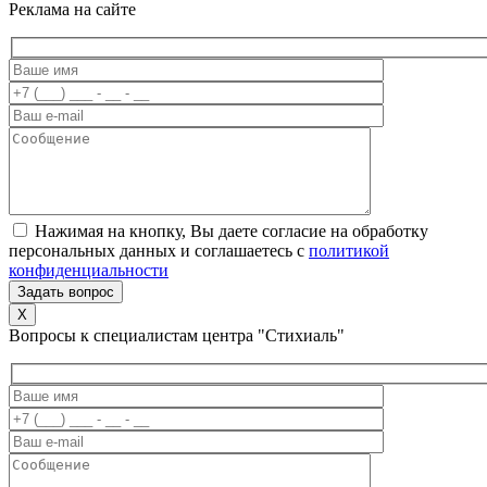
Реклама на сайте
Нажимая на кнопку, Вы даете согласие на обработку
персональных данных и соглашаетесь c
политикой
конфиденциальности
X
Вопросы к специалистам центра "Стихиаль"