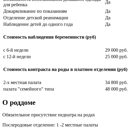
Да
для ребенка
Докармливание по показаниям
Да
Отделение детской реанимации
Да
Наблюдение детей до одного года
Да
Стоимость наблюдения беременности (руб)
с 6-й недели
29 000 руб.
с 12-й недели
25 000 руб.
Стоимость контракта на роды в платном отделении (руб)
2-х местная палата
34 800 руб.
палата "семейного" типа
48 000 руб.
О роддоме
Обязательное присутствие педиатра на родах
Послеродовые отделение: 1 -2 местные палаты