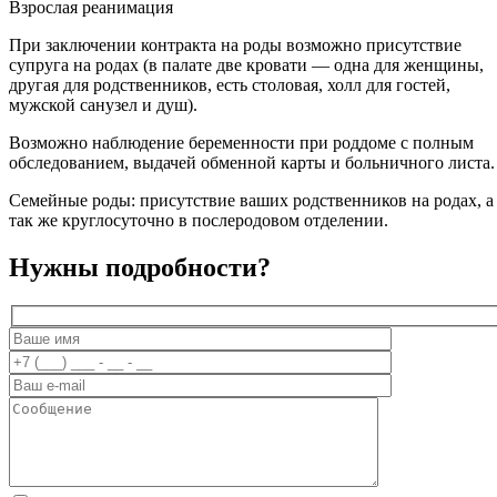
Взрослая реанимация
При заключении контракта на роды возможно присутствие
супруга на родах (в палате две кровати — одна для женщины,
другая для родственников, есть столовая, холл для гостей,
мужской санузел и душ).
Возможно наблюдение беременности при роддоме с полным
обследованием, выдачей обменной карты и больничного листа.
Семейные роды: присутствие ваших родственников на родах, а
так же круглосуточно в послеродовом отделении.
Нужны подробности?