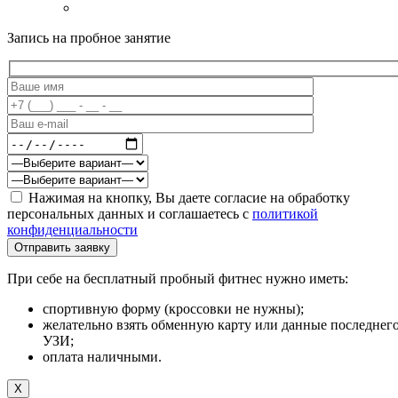
Запись на пробное занятие
Нажимая на кнопку, Вы даете согласие на обработку
персональных данных и соглашаетесь c
политикой
конфиденциальности
При себе на бесплатный пробный фитнес нужно иметь:
спортивную форму (кроссовки не нужны);
желательно взять обменную карту или данные последнег
УЗИ;
оплата наличными.
X