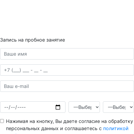
Запись на пробное занятие
Нажимая на кнопку, Вы даете согласие на обработку
персональных данных и соглашаетесь c
политикой