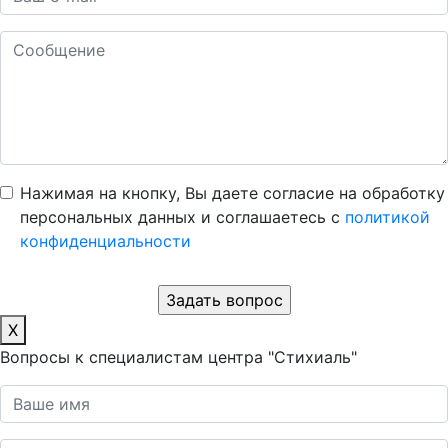
Нажимая на кнопку, Вы даете согласие на обработку
персональных данных и соглашаетесь c
политикой
конфиденциальности
X
Вопросы к специалистам центра "Стихиаль"