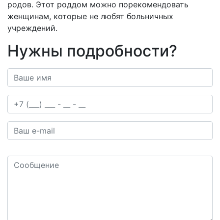
родов. Этот роддом можно порекомендовать
женщинам, которые не любят больничных
учреждений.
Нужны подробности?