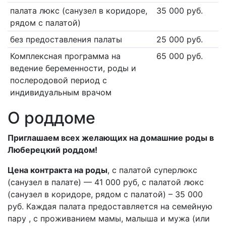
палата люкс (санузел в коридоре,
35 000 руб.
рядом с палатой)
без предоставления палаты
25 000 руб.
Комплексная программа на
65 000 руб.
ведение беременности, роды и
послеродовой период с
индивидуальным врачом
О роддоме
Приглашаем всех желающих на домашние роды в
Люберецкий роддом!
Цена контракта на роды
, с палатой суперлюкс
(санузел в палате) — 41 000 руб, с палатой люкс
(санузел в коридоре, рядом с палатой) – 35 000
руб. Каждая палата предоставляется на семейную
пару , с проживанием мамы, малыша и мужа (или