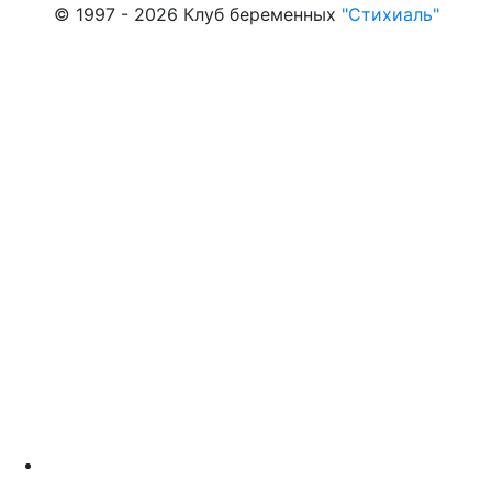
© 1997 - 2026 Клуб беременных
"Стихиаль"