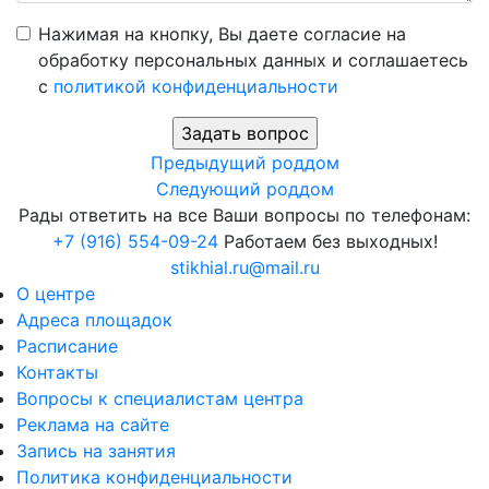
Нажимая на кнопку, Вы даете согласие на
обработку персональных данных и соглашаетесь
c
политикой конфиденциальности
Предыдущий роддом
Следующий роддом
Рады ответить на все Ваши вопросы по телефонам:
+7 (916) 554-09-24
Работаем без выходных!
stikhial.ru@mail.ru
О центре
Адреса площадок
Расписание
Контакты
Вопросы к специалистам центра
Реклама на сайте
Запись на занятия
Политика конфиденциальности