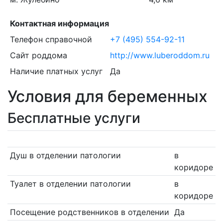
Контактная информация
Телефон справочной
+7 (495) 554-92-11
Сайт роддома
http://www.luberoddom.ru
Наличие платных услуг
Да
Условия для беременных
Бесплатные услуги
Душ в отделении патологии
в
коридоре
Туалет в отделении патологии
в
коридоре
Посещение родственников в отделении
Да