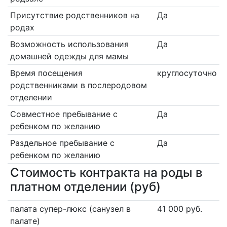
Присутствие родственников на
Да
родах
Возможность использования
Да
домашней одежды для мамы
Время посещения
круглосуточно
родственниками в послеродовом
отделении
Совместное пребывание с
Да
ребенком по желанию
Раздельное пребывание с
Да
ребенком по желанию
Стоимость контракта на роды в
платном отделении (руб)
палата супер-люкс (санузел в
41 000 руб.
палате)