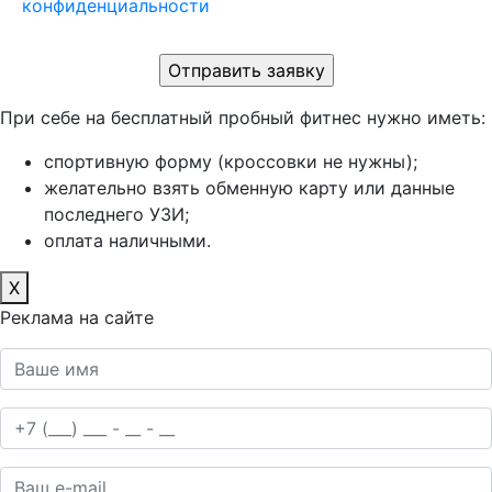
конфиденциальности
При себе на бесплатный пробный фитнес нужно иметь:
спортивную форму (кроссовки не нужны);
желательно взять обменную карту или данные
последнего УЗИ;
оплата наличными.
X
Реклама на сайте