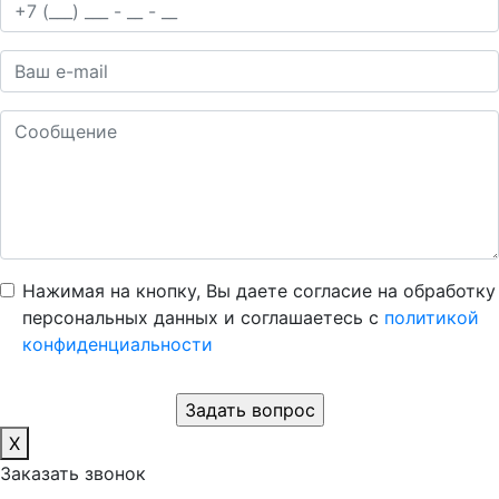
Нажимая на кнопку, Вы даете согласие на обработку
персональных данных и соглашаетесь c
политикой
конфиденциальности
X
Заказать звонок