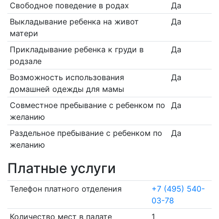
Свободное поведение в родах
Да
Выкладывание ребенка на живот
Да
матери
Прикладывание ребенка к груди в
Да
родзале
Возможность использования
Да
домашней одежды для мамы
Совместное пребывание с ребенком по
Да
желанию
Раздельное пребывание с ребенком по
Да
желанию
Платные услуги
Телефон платного отделения
+7 (495) 540-
03-78
Количество мест в палате
1