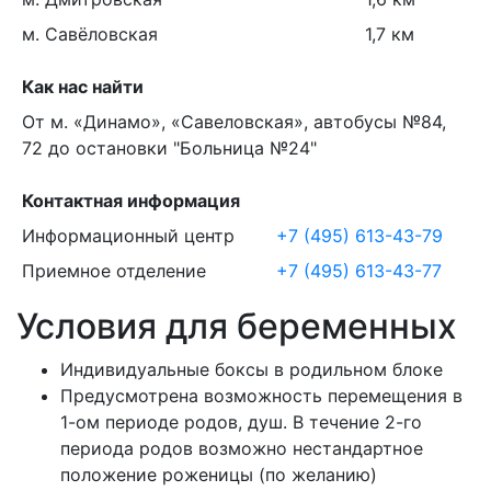
м. Савёловская
1,7 км
Как нас найти
От м. «Динамо», «Савеловская», автобусы №84,
72 до остановки "Больница №24"
Контактная информация
Информационный центр
+7 (495) 613-43-79
Приемное отделение
+7 (495) 613-43-77
Условия для беременных
Индивидуальные боксы в родильном блоке
Предусмотрена возможность перемещения в
1-ом периоде родов, душ. В течение 2-го
периода родов возможно нестандартное
положение роженицы (по желанию)