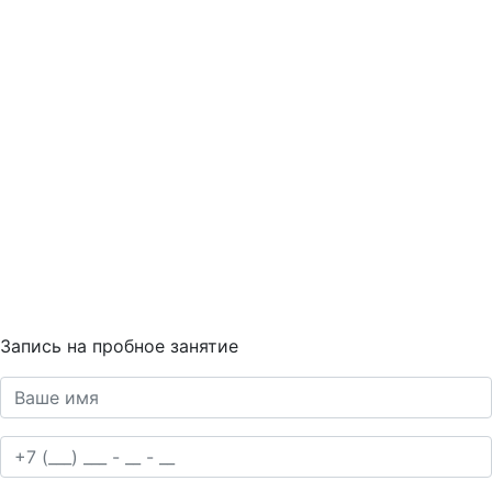
Запись на пробное занятие