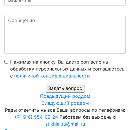
Нажимая на кнопку, Вы даете согласие на
обработку персональных данных и соглашаетесь
c
политикой конфиденциальности
Предыдущий роддом
Следующий роддом
Рады ответить на все Ваши вопросы по телефонам:
+7 (916) 554-09-24
Работаем без выходных!
stikhial.ru@mail.ru