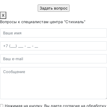
X
Вопросы к специалистам центра "Стихиаль"
Нажимая на кнопку, Вы даете согласие на обработку