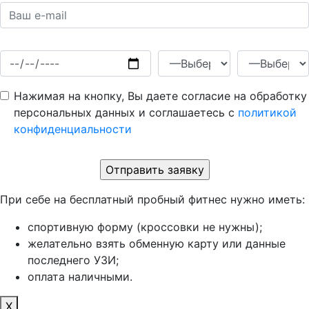
Нажимая на кнопку, Вы даете согласие на обработку
персональных данных и соглашаетесь c
политикой
конфиденциальности
При себе на бесплатный пробный фитнес нужно иметь:
спортивную форму (кроссовки не нужны);
желательно взять обменную карту или данные
последнего УЗИ;
оплата наличными.
X