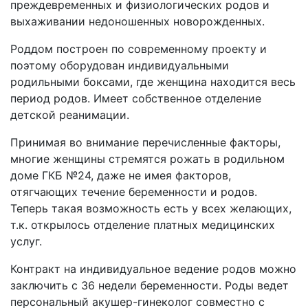
преждевременных и физиологических родов и
выхаживании недоношенных новорожденных.
Роддом построен по современному проекту и
поэтому оборудован индивидуальными
родильными боксами, где женщина находится весь
период родов. Имеет собственное отделение
детской реанимации.
Принимая во внимание перечисленные факторы,
многие женщины стремятся рожать в родильном
доме ГКБ №24, даже не имея факторов,
отягчающих течение беременности и родов.
Теперь такая возможность есть у всех желающих,
т.к. открылось отделение платных медицинских
услуг.
Контракт на индивидуальное ведение родов можно
заключить с 36 недели беременности. Роды ведет
персональный акушер-гинеколог совместно с