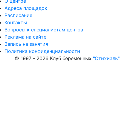
О центре
Адреса площадок
Расписание
Контакты
Вопросы к специалистам центра
Реклама на сайте
Запись на занятия
Политика конфиденциальности
© 1997 - 2026 Клуб беременных
"Стихиаль"