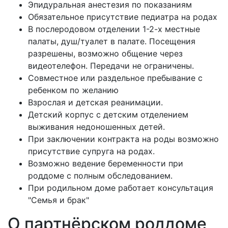
Эпидуральная анестезия по показаниям
Обязательное присутствие педиатра на родах
В послеродовом отделении 1-2-х местные
палаты, душ/туалет в палате. Посещения
разрешены, возможно общение через
видеотелефон. Передачи не ограничены.
Совместное или раздельное пребывание с
ребенком по желанию
Взрослая и детская реанимации.
Детский корпус с детским отделением
выживания недоношенных детей.
При заключении контракта на роды возможно
присутствие супруга на родах.
Возможно ведение беременности при
роддоме с полным обследованием.
При родильном доме работает консультация
"Семья и брак"
О партнёрском роддоме