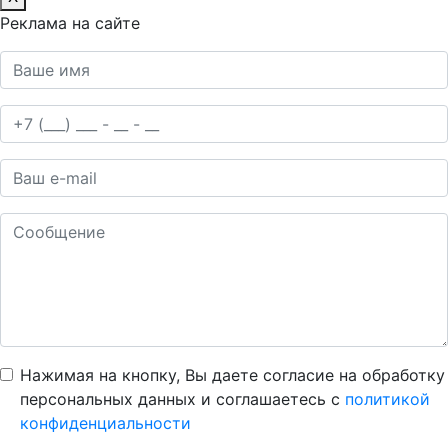
Реклама на сайте
Нажимая на кнопку, Вы даете согласие на обработку
персональных данных и соглашаетесь c
политикой
конфиденциальности