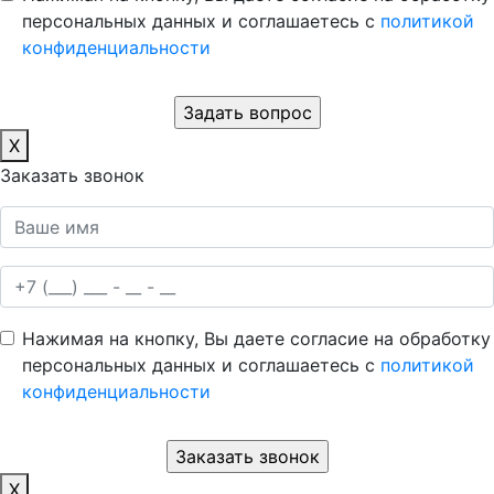
персональных данных и соглашаетесь c
политикой
конфиденциальности
X
Заказать звонок
Нажимая на кнопку, Вы даете согласие на обработку
персональных данных и соглашаетесь c
политикой
конфиденциальности
X