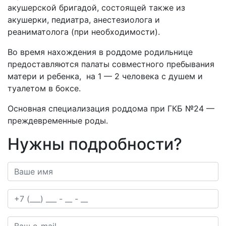
акушерской бригадой, состоящей также из
акушерки, педиатра, анестезиолога и
реаниматолога (при необходимости).
Во время нахождения в роддоме родильнице
предоставляются палаты совместного пребывания
матери и ребенка, на 1 — 2 человека с душем и
туалетом в боксе.
Основная специализация роддома при ГКБ №24 —
преждевременные роды.
Нужны подробности?