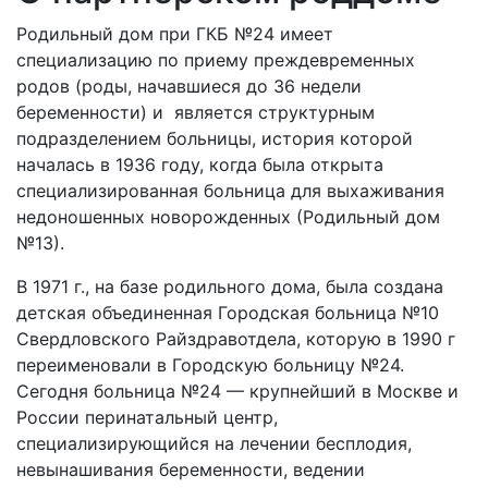
Родильный дом при ГКБ №24 имеет
специализацию по приему преждевременных
родов (роды, начавшиеся до 36 недели
беременности) и является структурным
подразделением больницы, история которой
началась в 1936 году, когда была открыта
специализированная больница для выхаживания
недоношенных новорожденных (Родильный дом
№13).
В 1971 г., на базе родильного дома, была создана
детская объединенная Городская больница №10
Свердловского Райздравотдела, которую в 1990 г
переименовали в Городскую больницу №24.
Сегодня больница №24 — крупнейший в Москве и
России перинатальный центр,
специализирующийся на лечении бесплодия,
невынашивания беременности, ведении