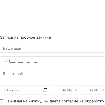
Запись на пробное занятие
Нажимая на кнопку, Вы даете согласие на обработку