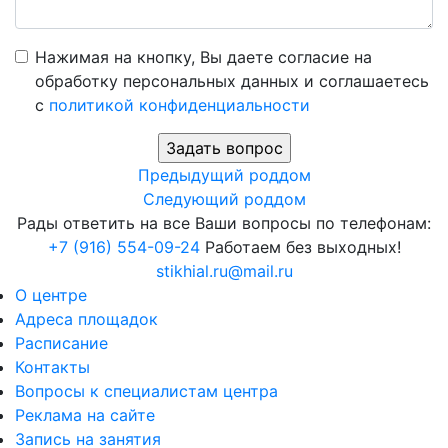
Нажимая на кнопку, Вы даете согласие на
обработку персональных данных и соглашаетесь
c
политикой конфиденциальности
Предыдущий роддом
Следующий роддом
Рады ответить на все Ваши вопросы по телефонам:
+7 (916) 554-09-24
Работаем без выходных!
stikhial.ru@mail.ru
О центре
Адреса площадок
Расписание
Контакты
Вопросы к специалистам центра
Реклама на сайте
Запись на занятия