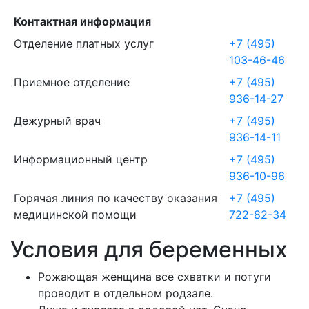
Контактная информация
Отделение платных услуг
+7 (495)
103-46-46
Приемное отделение
+7 (495)
936-14-27
Дежурный врач
+7 (495)
936-14-11
Информационный центр
+7 (495)
936-10-96
Горячая линия по качеству оказания
+7 (495)
медицинской помощи
722-82-34
Условия для беременных
Рожающая женщина все схватки и потуги
проводит в отдельном родзале.