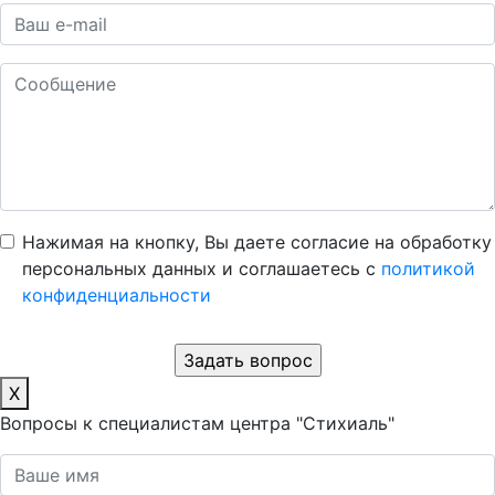
Нажимая на кнопку, Вы даете согласие на обработку
персональных данных и соглашаетесь c
политикой
конфиденциальности
X
Вопросы к специалистам центра "Стихиаль"