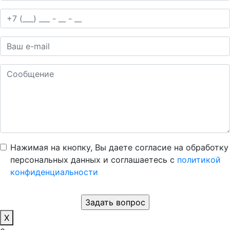
Нажимая на кнопку, Вы даете согласие на обработку
персональных данных и соглашаетесь c
политикой
конфиденциальности
X