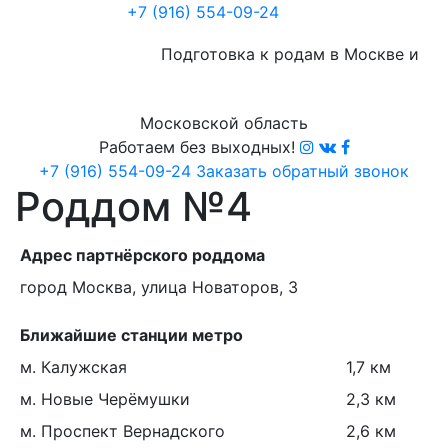
+7 (916) 554-09-24
Подготовка к родам в Москве и
Московской область
Работаем без выходных!
+7 (916) 554-09-24
Заказать обратный звонок
Роддом №4
Адрес партнёрского роддома
город Москва, улица Новаторов, 3
Ближайшие станции метро
м. Калужская
1,7 км
м. Новые Черёмушки
2,3 км
м. Проспект Вернадского
2,6 км