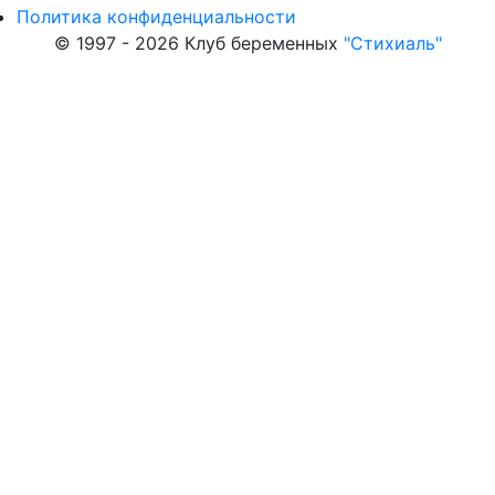
Политика конфиденциальности
© 1997 - 2026 Клуб беременных
"Стихиаль"