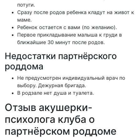
потуги.
Сразу после родов ребенка кладут на живот к
маме.
Ребенок остается с вами (по желанию).
Первое прикладывание малыша к груди в
ближайшие 30 минут после родов.
Недостатки партнёрского
роддома
Не предусмотрен индивидуальный врач по
выбору. Дежурная бригада.
В родзале нет душа и туалета.
Отзыв акушерки-
психолога клуба о
партнёрском роддоме