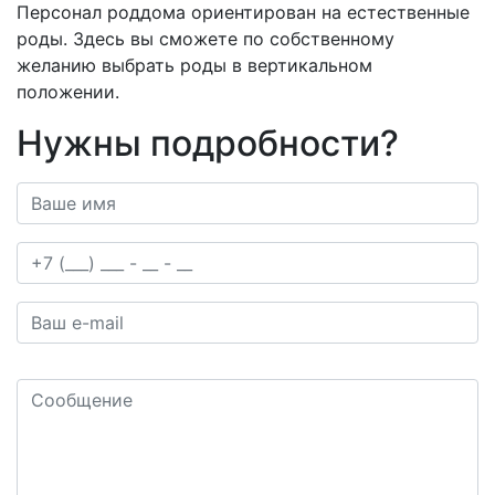
Персонал роддома ориентирован на естественные
роды. Здесь вы сможете по собственному
желанию выбрать роды в вертикальном
положении.
Нужны подробности?