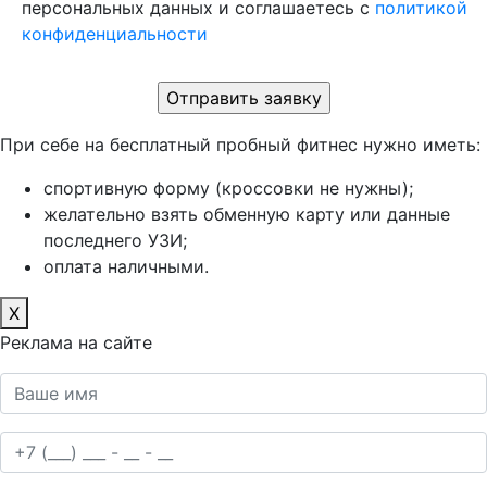
персональных данных и соглашаетесь c
политикой
конфиденциальности
При себе на бесплатный пробный фитнес нужно иметь:
спортивную форму (кроссовки не нужны);
желательно взять обменную карту или данные
последнего УЗИ;
оплата наличными.
X
Реклама на сайте