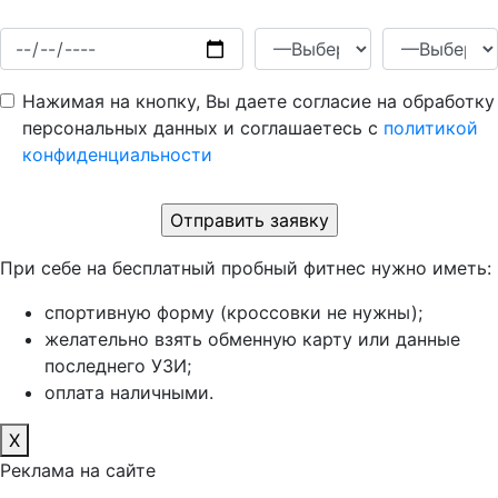
Нажимая на кнопку, Вы даете согласие на обработку
персональных данных и соглашаетесь c
политикой
конфиденциальности
При себе на бесплатный пробный фитнес нужно иметь:
спортивную форму (кроссовки не нужны);
желательно взять обменную карту или данные
последнего УЗИ;
оплата наличными.
X
Реклама на сайте