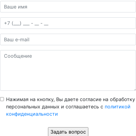
Нажимая на кнопку, Вы даете согласие на обработку
персональных данных и соглашаетесь c
политикой
конфиденциальности