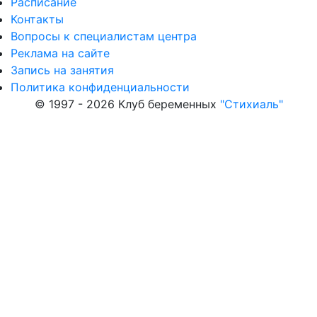
Расписание
Контакты
Вопросы к специалистам центра
Реклама на сайте
Запись на занятия
Политика конфиденциальности
© 1997 - 2026 Клуб беременных
"Стихиаль"