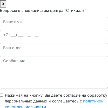
X
Вопросы к специалистам центра "Стихиаль"
Нажимая на кнопку, Вы даете согласие на обработку
персональных данных и соглашаетесь c
политикой
конфиденциальности