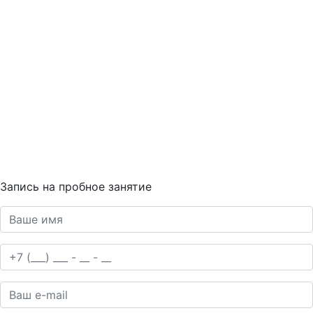
Запись на пробное занятие