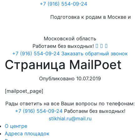
+7 (916) 554-09-24
Подготовка к родам в Москве и
Московской область
Работаем без выходных!
+7 (916) 554-09-24
Заказать обратный звонок
Страница MailPoet
Опубликовано 10.07.2019
[mailpoet_page]
Рады ответить на все Ваши вопросы по телефонам:
+7 (916) 554-09-24
Работаем без выходных!
stikhial.ru@mail.ru
О центре
Адреса площадок